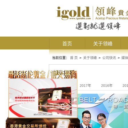
首页
关于领峰
当前位置：
首 页
>
关于领峰
>
公司快讯
>
媒
媒体报导
全部
2017年
2016年
20