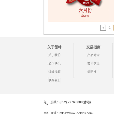
1
<
关于领峰
交易指南
关于我们
产品简介
公司快讯
交易信息
领峰视频
最新推广
联络我们
热线：(852) 2276 8888(香港)
网址：
https://www.igoldhk.com