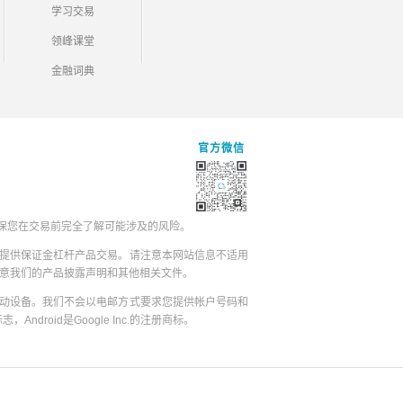
学习交易
领峰课堂
金融词典
官方微信
保您在交易前完全了解可能涉及的风险。
提供保证金杠杆产品交易。请注意本网站信息不适用
同意我们的产品披露声明和其他相关文件。
动设备。我们不会以电邮方式要求您提供帐户号码和
志，Android是Google Inc.的注册商标。