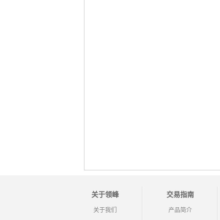
关于领峰
交易指南
关于我们
产品简介