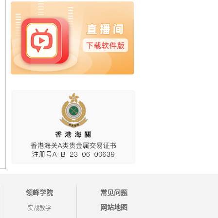
领峰学院
常见问题
网站地图
实战教学