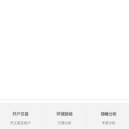
开户交易
环球财经
领峰分析
开立真实账户
行情分析
专家分析