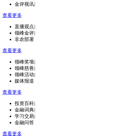
金评视讯
|
查看更多
直播观点
|
领峰金评
|
非农部署
查看更多
领峰奖项
|
领峰慈善
|
领峰活动
|
媒体报道
查看更多
投资百科
|
金融词典
|
学习交易
|
金融问答
查看更多