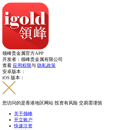
领峰贵金属官方APP
开发者：领峰贵金属有限公司
查看
应用权限
与
隐私政策
安卓版本：
iOS 版本：
您访问的是香港地区网站 投资有风险 交易需谨慎
关于领峰
开立账户
快速注资