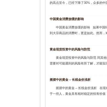
的高点至今，已经下降了30%，众多的中
中国黄金消费放缓的影响
中国黄金消费放缓的影响 如果中国
到大宗商品的消费时，更是如此。然而，对
黄金现货投资中的风险与防范
黄金现货投资中的风险与防范 同其
需要对可能遇到的风险有所了解，才能实现
摇摆中的黄金 – 长线金价浅析
摇摆中的黄金 – 长线金价浅析 在
于一些人，黄金具有相对稳定的恒有价值，