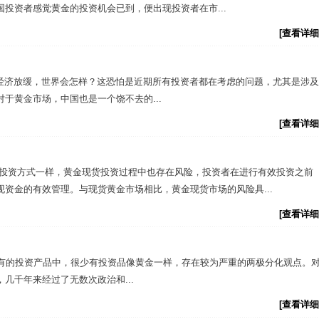
国投资者感觉黄金的投资机会已到，便出现投资者在市...
[查看详细
经济放缓，世界会怎样？这恐怕是近期所有投资者都在考虑的问题，尤其是涉及
于黄金市场，中国也是一个饶不去的...
[查看详细
他投资方式一样，黄金现货投资过程中也存在风险，投资者在进行有效投资之前
资金的有效管理。与现货黄金市场相比，黄金现货市场的风险具...
[查看详细
现有的投资产品中，很少有投资品像黄金一样，存在较为严重的两极分化观点。
几千年来经过了无数次政治和...
[查看详细