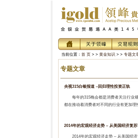
当前位置：
首 页
> >
黄金知识
> >
专题文
专题文章
央视315白银报道 –回归理性投资正轨
每年的315晚会都是消费者关注行
都在推动着消费者对不同的行业有更加理性
2014年的宏观经济走势 – 从美国经济复
2014年的宏观经济走势 – 从美国