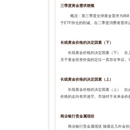
三季度黃金需求梗概
概况：第三季度全球黄金需求为868
于ETF持仓的削减。在二季度消费者需求达
长线黄金价格的决定因素（下）
长线黄金价格的决定因素（下） 在
关于黄金投资价值的定位一直存在争议。市
长线黄金价格的决定因素（上）
长线黄金价格的决定因素（上） 自从
价格的走向有所迷茫。市场对于未来金价的
商业银行贵金属现状
商业银行贵金属现状 随着近几年金价