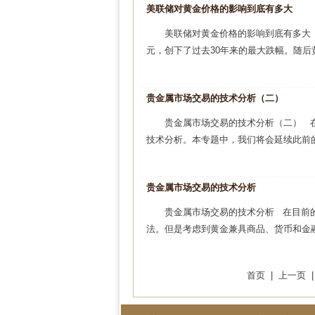
美联储对黄金价格的影响到底有多大
美联储对黄金价格的影响到底有多大 今
元，创下了过去30年来的最大跌幅。随后黄
贵金属市场交易的技术分析（二）
贵金属市场交易的技术分析（二） 
技术分析。本专题中，我们将会延续此前的
贵金属市场交易的技术分析
贵金属市场交易的技术分析 在目前
法。但是考虑到黄金兼具商品、货币和金融
首页 | 上一页 