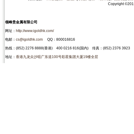
Copyright
©
20
领峰贵金属有限公司
网址：
http://www.igoldhk.com/
电邮：
cs@igoldhk.com
QQ：800016816
热线：(852) 2276 8888(香港) 400 0216 816(国内) 传真：(852) 2376 3923
地址：
香港九龙尖沙咀广东道100号彩星集团大厦19楼全层