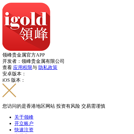
领峰贵金属官方APP
开发者：领峰贵金属有限公司
查看
应用权限
与
隐私政策
安卓版本：
iOS 版本：
您访问的是香港地区网站 投资有风险 交易需谨慎
关于领峰
开立账户
快速注资