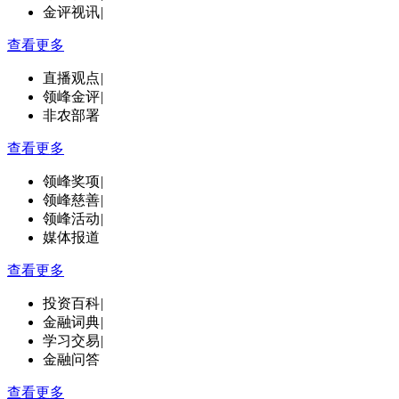
金评视讯
|
查看更多
直播观点
|
领峰金评
|
非农部署
查看更多
领峰奖项
|
领峰慈善
|
领峰活动
|
媒体报道
查看更多
投资百科
|
金融词典
|
学习交易
|
金融问答
查看更多