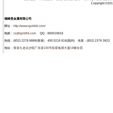
Copyright
©
20
领峰贵金属有限公司
网址：
http://www.igoldhk.com/
电邮：
cs@igoldhk.com
QQ：800016816
热线：(852) 2276 8888(香港) 400 0216 816(国内) 传真：(852) 2376 3923
地址：
香港九龙尖沙咀广东道100号彩星集团大厦19楼全层