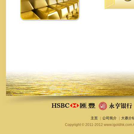
主页
｜
公司简介
｜
大赛介
Copyright © 2011-2012 www.igold