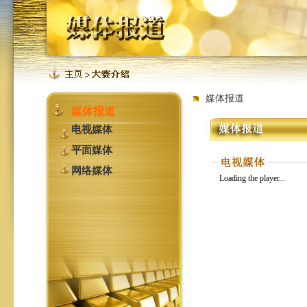
媒体报道
媒体报道
电视媒体
平面媒体
网络媒体