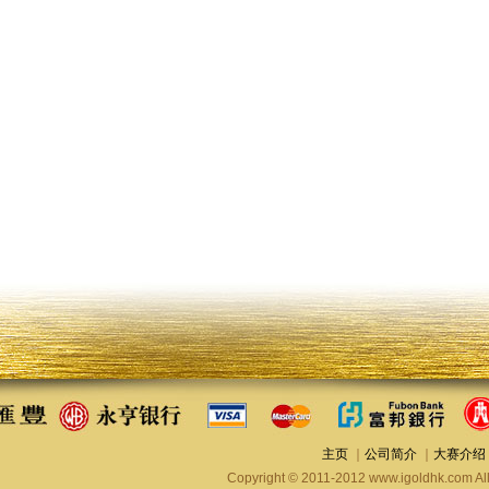
主页
｜
公司简介
｜
大赛介绍
Copyright © 2011-2012 www.igoldhk