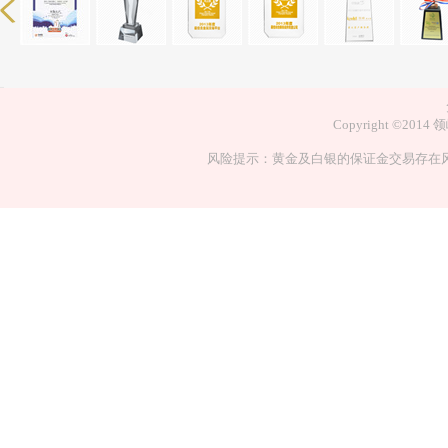
Copyright ©
风险提示：黄金及白银的保证金交易存在