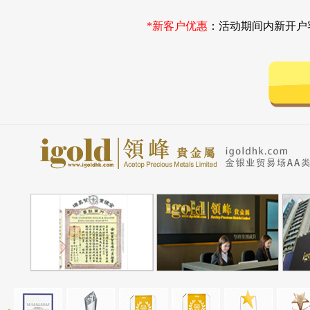
*新客户优惠
：活动期间内新开户