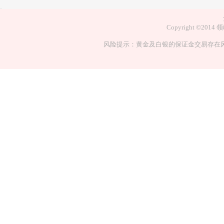
Copyright ©
风险提示：黄金及白银的保证金交易存在