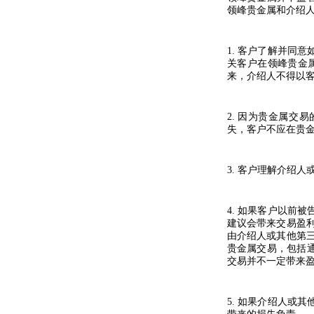
领峰贵金属和介绍
1.
客户了解并同意
关客户在领峰贵金
来，介绍人不得以
2.
因为贵金属交易
失，客户不应在贵
3.
客户理解介绍人
4.
如果客户以前被
建议会带来交易盈
由介绍人或其他第
贵金属交易，包括
交易并不一定带来
5.
如果介绍人或其