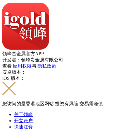
领峰贵金属官方APP
开发者：领峰贵金属有限公司
查看
应用权限
与
隐私政策
安卓版本：
iOS 版本：
您访问的是香港地区网站 投资有风险 交易需谨慎
关于领峰
开立账户
快速注资