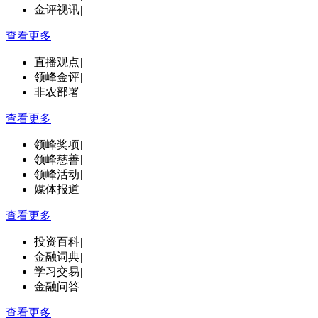
金评视讯
|
查看更多
直播观点
|
领峰金评
|
非农部署
查看更多
领峰奖项
|
领峰慈善
|
领峰活动
|
媒体报道
查看更多
投资百科
|
金融词典
|
学习交易
|
金融问答
查看更多