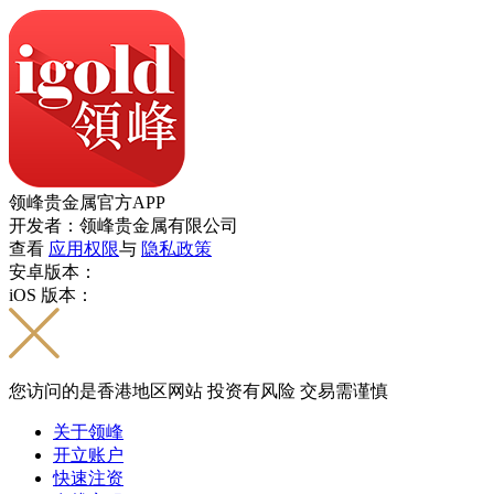
领峰贵金属官方APP
开发者：领峰贵金属有限公司
查看
应用权限
与
隐私政策
安卓版本：
iOS 版本：
您访问的是香港地区网站 投资有风险 交易需谨慎
关于领峰
开立账户
快速注资