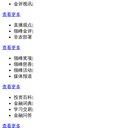
金评视讯
|
查看更多
直播观点
|
领峰金评
|
非农部署
查看更多
领峰奖项
|
领峰慈善
|
领峰活动
|
媒体报道
查看更多
投资百科
|
金融词典
|
学习交易
|
金融问答
查看更多