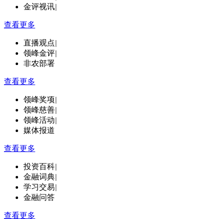
金评视讯
|
查看更多
直播观点
|
领峰金评
|
非农部署
查看更多
领峰奖项
|
领峰慈善
|
领峰活动
|
媒体报道
查看更多
投资百科
|
金融词典
|
学习交易
|
金融问答
查看更多