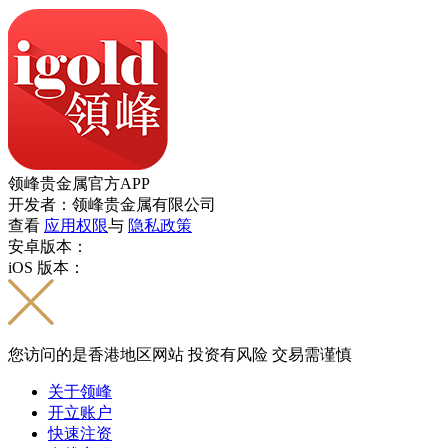
领峰贵金属官方APP
开发者：领峰贵金属有限公司
查看
应用权限
与
隐私政策
安卓版本：
iOS 版本：
您访问的是香港地区网站 投资有风险 交易需谨慎
关于领峰
开立账户
快速注资