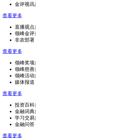
金评视讯
|
查看更多
直播观点
|
领峰金评
|
非农部署
查看更多
领峰奖项
|
领峰慈善
|
领峰活动
|
媒体报道
查看更多
投资百科
|
金融词典
|
学习交易
|
金融问答
查看更多