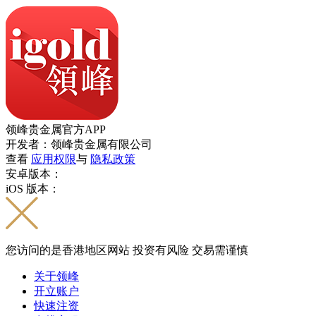
领峰贵金属官方APP
开发者：领峰贵金属有限公司
查看
应用权限
与
隐私政策
安卓版本：
iOS 版本：
您访问的是香港地区网站 投资有风险 交易需谨慎
关于领峰
开立账户
快速注资