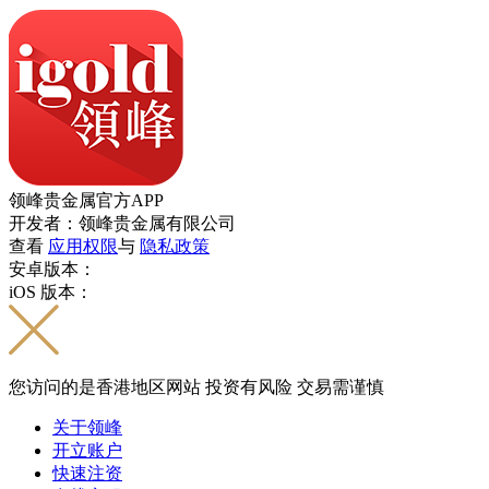
领峰贵金属官方APP
开发者：领峰贵金属有限公司
查看
应用权限
与
隐私政策
安卓版本：
iOS 版本：
您访问的是香港地区网站 投资有风险 交易需谨慎
关于领峰
开立账户
快速注资