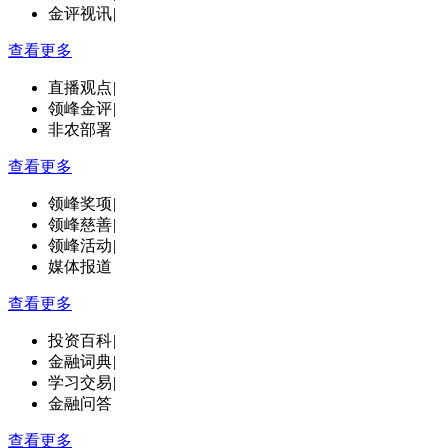
金评视讯
|
查看更多
直播观点
|
领峰金评
|
非农部署
查看更多
领峰奖项
|
领峰慈善
|
领峰活动
|
媒体报道
查看更多
投资百科
|
金融词典
|
学习交易
|
金融问答
查看更多