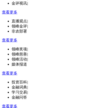
金评视讯
|
查看更多
直播观点
|
领峰金评
|
非农部署
查看更多
领峰奖项
|
领峰慈善
|
领峰活动
|
媒体报道
查看更多
投资百科
|
金融词典
|
学习交易
|
金融问答
查看更多