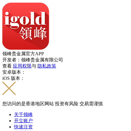
领峰贵金属官方APP
开发者：领峰贵金属有限公司
查看
应用权限
与
隐私政策
安卓版本：
iOS 版本：
您访问的是香港地区网站 投资有风险 交易需谨慎
关于领峰
开立账户
快速注资