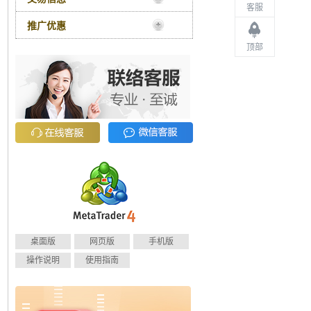
客服
推广优惠
顶部
桌面版
网页版
手机版
操作说明
使用指南