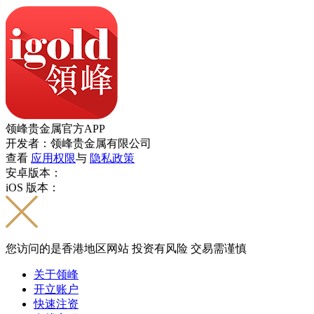
领峰贵金属官方APP
开发者：领峰贵金属有限公司
查看
应用权限
与
隐私政策
安卓版本：
iOS 版本：
您访问的是香港地区网站 投资有风险 交易需谨慎
关于领峰
开立账户
快速注资