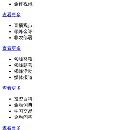
金评视讯
|
查看更多
直播观点
|
领峰金评
|
非农部署
查看更多
领峰奖项
|
领峰慈善
|
领峰活动
|
媒体报道
查看更多
投资百科
|
金融词典
|
学习交易
|
金融问答
查看更多