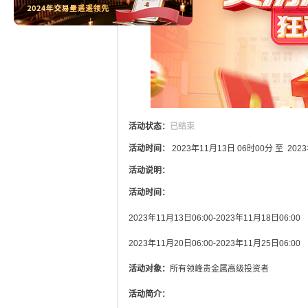
活动状态：
已结束
活动时间：
2023年11月13日 06时00分 至 202
活动说明：
活动时间：
2023年11月13日06:00-2023年11月18日06:00
2023年11月20日06:00-2023年11月25日06:00
活动对象：
所有领峰贵金属高级投资者
活动简介：