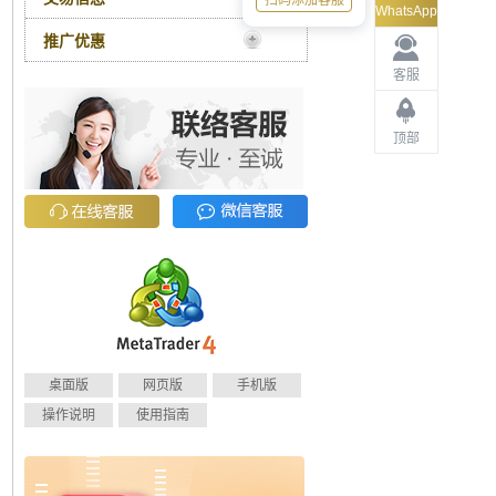
扫码添加客服
WhatsApp
推广优惠
客服
顶部
桌面版
网页版
手机版
操作说明
使用指南