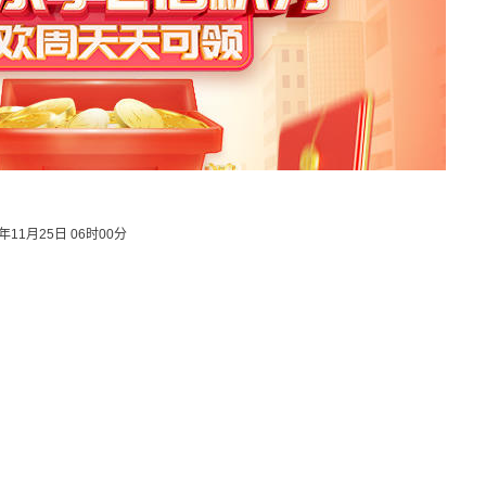
3年11月25日 06时00分