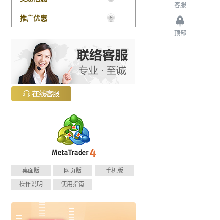
客服
推广优惠
顶部
桌面版
网页版
手机版
操作说明
使用指南