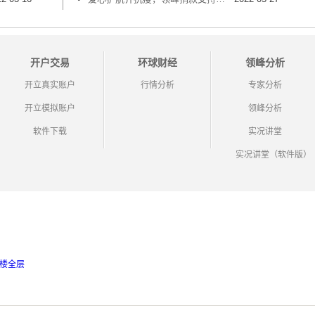
开户交易
环球财经
领峰分析
开立真实账户
行情分析
专家分析
开立模拟账户
领峰分析
软件下载
实况讲堂
实况讲堂（软件版）
9楼全层