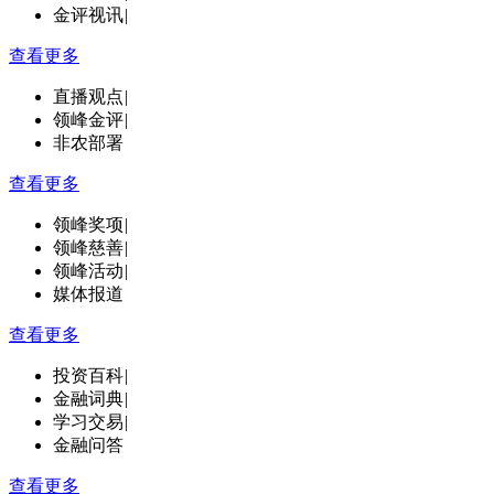
金评视讯
|
查看更多
直播观点
|
领峰金评
|
非农部署
查看更多
领峰奖项
|
领峰慈善
|
领峰活动
|
媒体报道
查看更多
投资百科
|
金融词典
|
学习交易
|
金融问答
查看更多