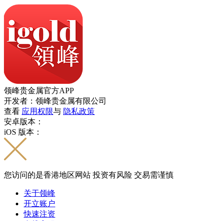
领峰贵金属官方APP
开发者：领峰贵金属有限公司
查看
应用权限
与
隐私政策
安卓版本：
iOS 版本：
您访问的是香港地区网站 投资有风险 交易需谨慎
关于领峰
开立账户
快速注资