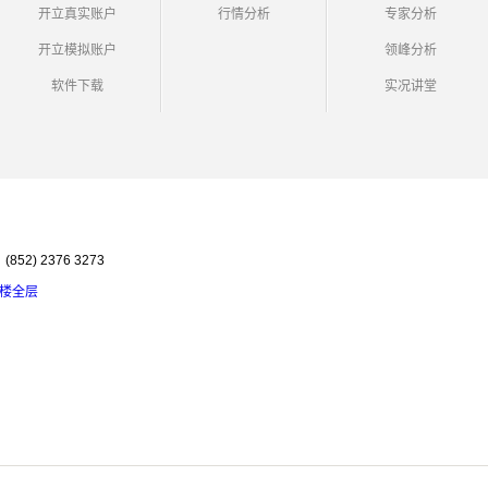
开立真实账户
行情分析
专家分析
开立模拟账户
领峰分析
软件下载
实况讲堂
852) 2376 3273
9楼全层