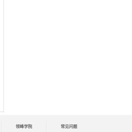
领峰学院
常见问题