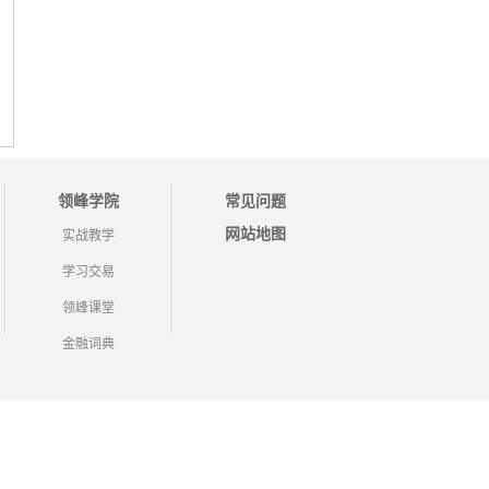
领峰学院
常见问题
网站地图
实战教学
学习交易
领峰课堂
金融词典