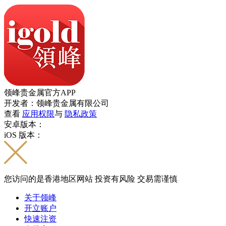
领峰贵金属官方APP
开发者：领峰贵金属有限公司
查看
应用权限
与
隐私政策
安卓版本：
iOS 版本：
您访问的是香港地区网站 投资有风险 交易需谨慎
关于领峰
开立账户
快速注资