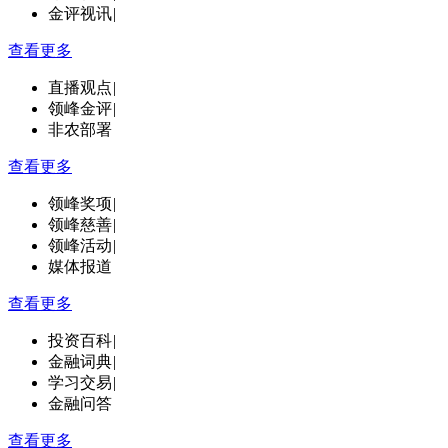
金评视讯
|
查看更多
直播观点
|
领峰金评
|
非农部署
查看更多
领峰奖项
|
领峰慈善
|
领峰活动
|
媒体报道
查看更多
投资百科
|
金融词典
|
学习交易
|
金融问答
查看更多