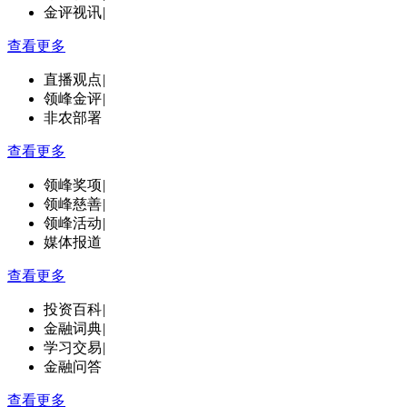
金评视讯
|
查看更多
直播观点
|
领峰金评
|
非农部署
查看更多
领峰奖项
|
领峰慈善
|
领峰活动
|
媒体报道
查看更多
投资百科
|
金融词典
|
学习交易
|
金融问答
查看更多