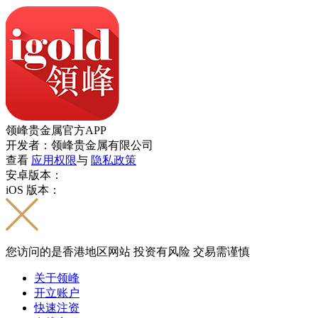
领峰贵金属官方APP
开发者：领峰贵金属有限公司
查看
应用权限
与
隐私政策
安卓版本：
iOS 版本：
您访问的是香港地区网站 投资有风险 交易需谨慎
关于领峰
开立账户
快速注资