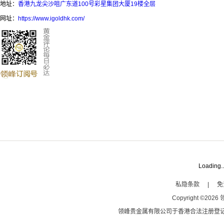
地址：
香港九龙尖沙咀广东道100号彩星集团大厦19楼全层
网址：
https://www.igoldhk.com/
Loading..
私隐条款
|
免
Copyright
©
2026
领峰贵金属有限公司于
香港合法注册登