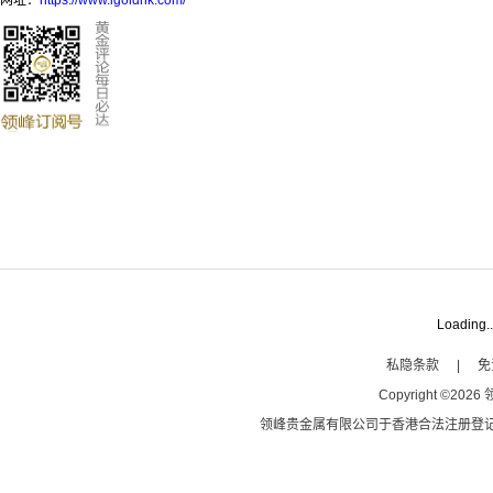
网址：
https://www.igoldhk.com/
Loading..
私隐条款
|
免
Copyright
©
2026
领峰贵金属有限公司于
香港合法注册登