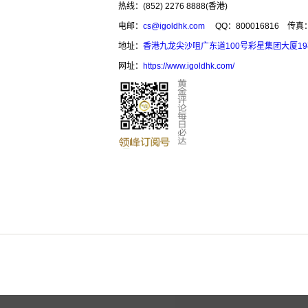
热线：(852) 2276 8888(香港)
电邮：
cs@igoldhk.com
QQ：800016816
传真：(
地址：
香港九龙尖沙咀广东道100号彩星集团大厦1
网址：
https://www.igoldhk.com/