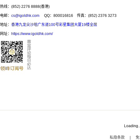
热线：(852) 2276 8888(香港)
电邮：
cs@igoldhk.com
QQ：800016816
传真：(852) 2376 3273
地址：
香港九龙尖沙咀广东道100号彩星集团大厦19楼全层
网址：
https://www.igoldhk.com/
Loading..
私隐条款
|
免