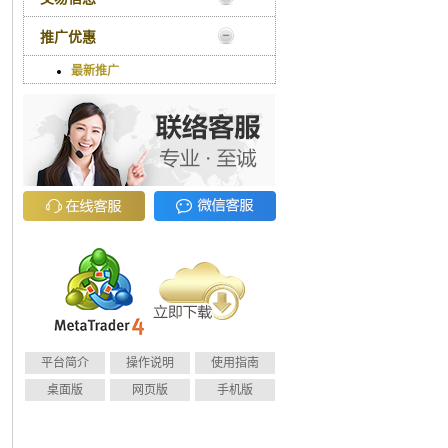
推广优惠
最新推广
平台简介
操作说明
使用指南
桌面版
网页版
手机版