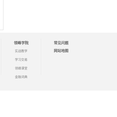
领峰学院
常见问题
网站地图
实战教学
学习交易
领峰课堂
金融词典