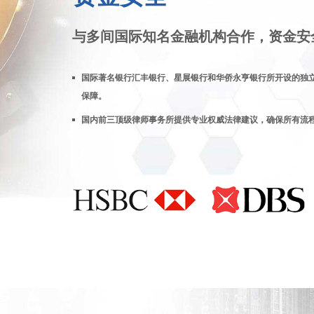
与多间国际知名金融机构合作，资金安
国际著名银行汇丰银行、星展银行和华侨永亨银行所开设的独
保障。
国内前三顶级律师事务所提供专业权威法律建议，确保所有流