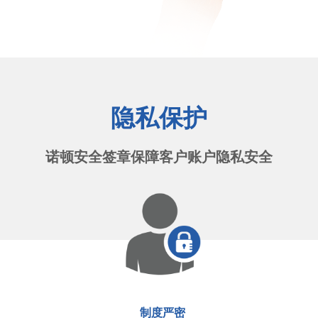
隐私保护
诺顿安全签章保障客户账户隐私安全
制度严密