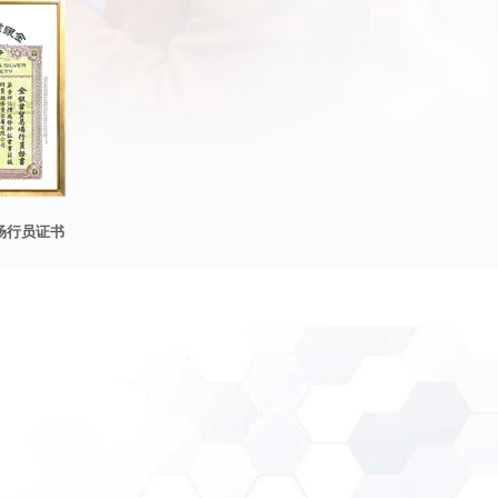
场行员证书