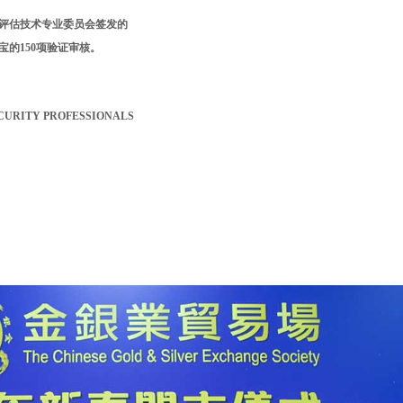
评估技术专业委员会签发的
的150项验证审核。
RITY PROFESSIONALS