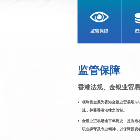
监管保障
香港法规、金银业贸
领峰贵金属为香港金银业贸易场AA
规，并受香港法律之管制。
金银业贸易场逾百年历史，是香港
职业操守及专业精神，以保障投资