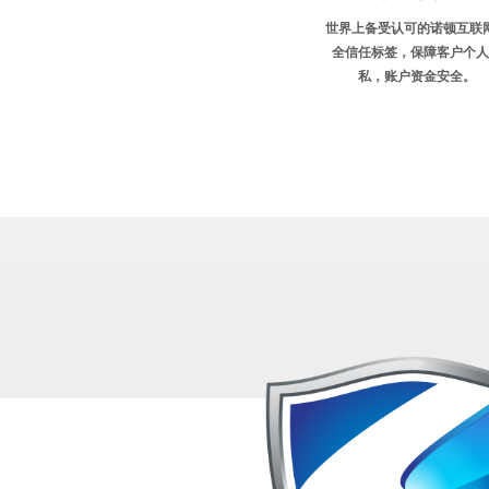
世界上备受认可的诺顿互联
全信任标签，保障客户个人
私，账户资金安全。