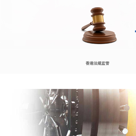
香港法规监管