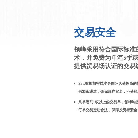
交易安全
领峰采用符合国际标准
术，并免费为单笔5手
提供贸易场认证的交易
SSL数据加密技术是国际认受性高
供加密通道，确保账户安全，不受第
凡单笔5手或以上的交易单，领峰均
每单交易透明合法，保障投资者安全