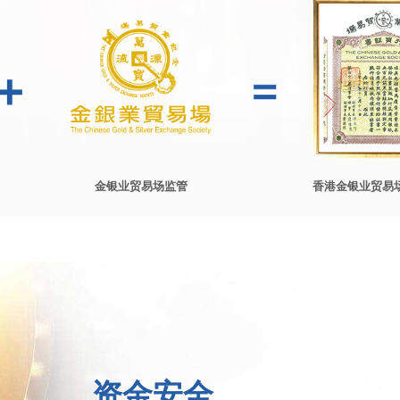
金银业贸易场监管
香港金银业贸易
资金安全