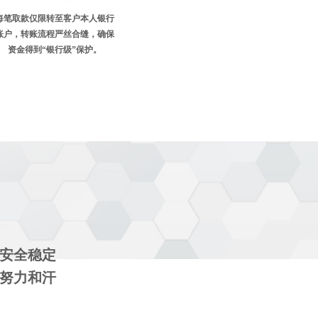
每笔取款仅限转至客户本人银行
账户，转账流程严丝合缝，确保
资金得到“银行级”保护。
安全稳定
努力和汗