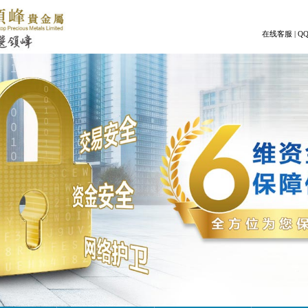
在线客服
|
Q