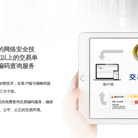
的网络安全技
或以上的交易单
编码查询服务
的加密技术，在客户端与领峰间提
三方干扰。
提供免费查询交易编码服务，确保
、公平、公正的交易环境。