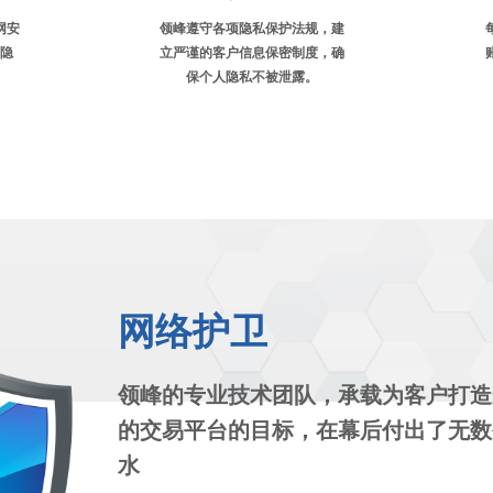
网安
领峰遵守各项隐私保护法规，建
隐
立严谨的客户信息保密制度，确
保个人隐私不被泄露。
网络护卫
领峰的专业技术团队，承载为客户打造
的交易平台的目标，在幕后付出了无数
水