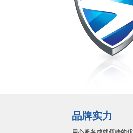
品牌实力
用心服务成就领峰的