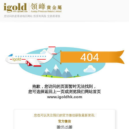
您访问的是香港地区网站 投资有风险 交易需谨慎
抱歉，您访问的页面暂时无法找到，
您可选择返回上一页或浏览我们网站首页
www.igoldhk.com
您也可以关注我们的官方微信获取最新资讯:
官方微信