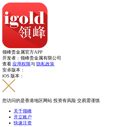
领峰贵金属官方APP
开发者：领峰贵金属有限公司
查看
应用权限
与
隐私政策
安卓版本：
iOS 版本：
您访问的是香港地区网站 投资有风险 交易需谨慎
关于领峰
开立账户
快速注资