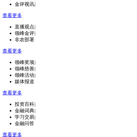
金评视讯
|
查看更多
直播观点
|
领峰金评
|
非农部署
查看更多
领峰奖项
|
领峰慈善
|
领峰活动
|
媒体报道
查看更多
投资百科
|
金融词典
|
学习交易
|
金融问答
查看更多